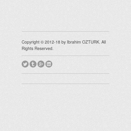
Copyright © 2012-18 by Ibrahim OZTURK. All
Rights Reserved.