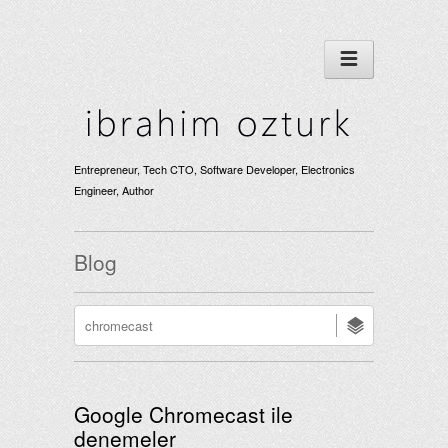
Entrepreneur, Tech CTO, Software Developer, Electronics
Engineer, Author
Blog
Google Chromecast ile
denemeler